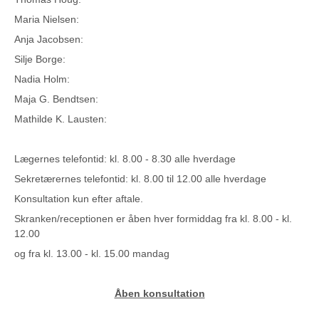
Maria Nielsen:
Anja Jacobsen:
Silje Borge:
Nadia Holm:
Maja G. Bendtsen:
Mathilde K. Lausten:
Lægernes telefontid: kl. 8.00 - 8.30 alle hverdage
Sekretærernes telefontid: kl. 8.00 til 12.00 alle hverdage
Konsultation kun efter aftale.
Skranken/receptionen er åben hver formiddag fra kl. 8.00 - kl.
12.00
og fra kl. 13.00 - kl. 15.00 mandag
Åben konsultation